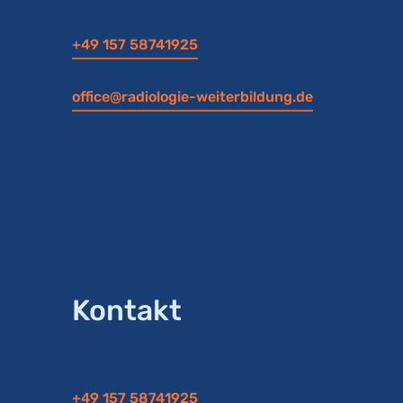
+49 157 58741925
office@radiologie-weiterbildung.de
Kontakt
+49 157 58741925