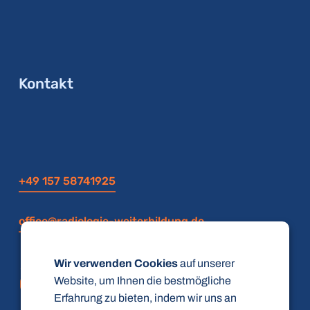
Kontakt
+49 157 58741925
office@radiologie-weiterbildung.de
Wir verwenden Cookies
auf unserer
Website, um Ihnen die bestmögliche
Erfahrung zu bieten, indem wir uns an